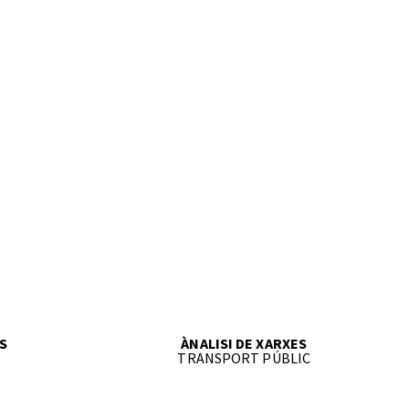
ES
ÀNALISI DE XARXES
TRANSPORT PÚBLIC