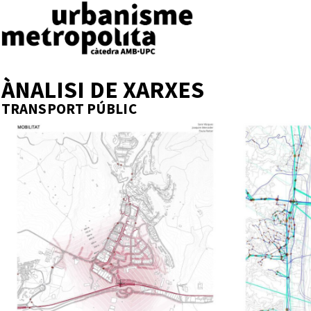
ÀNALISI DE XARXES
TRANSPORT PÚBLIC