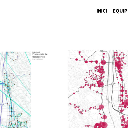
INICI
EQUIP