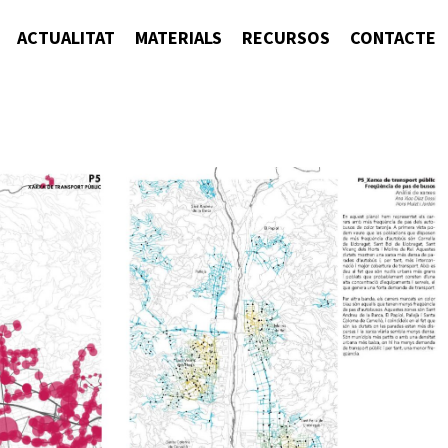
ACTUALITAT
MATERIALS
RECURSOS
CONTACTE